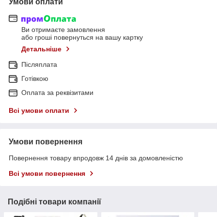
Умови оплати
Ви отримаєте замовлення
або гроші повернуться на вашу картку
Детальніше
Післяплата
Готівкою
Оплата за реквізитами
Всі умови оплати
Умови повернення
Повернення товару впродовж 14 днів за домовленістю
Всі умови повернення
Подібні товари компанії