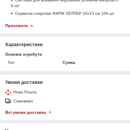
6 шт
Серветка спиртова ФАРМ ХЕЛПЕР 10х13 см 100 шт
Приховати
Характеристики
Основні атрибути
Тип
Сумка
Умови доставки
Нова Пошта
Самовивіз
Всі умови доставки