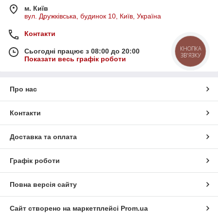
м. Київ
вул. Дружківська, будинок 10, Київ, Україна
Контакти
КНОПКА
Сьогодні працює з 08:00 до 20:00
ЗВ'ЯЗКУ
Показати весь графік роботи
Про нас
Контакти
Доставка та оплата
Графік роботи
Повна версія сайту
Сайт створено на маркетплейсі
Prom.ua