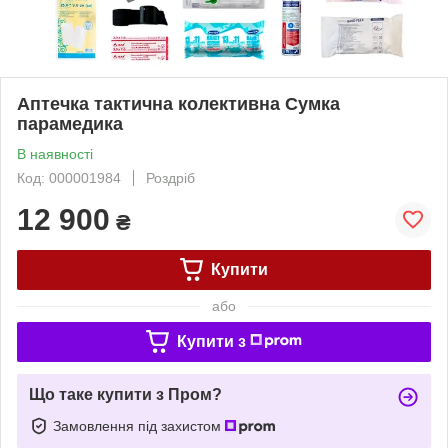
Аптечка тактична колективна Сумка
парамедика
В наявності
Код: 000001984
Роздріб
12 900
₴
Купити
або
Купити з
Що таке купити з Пром?
Замовлення під захистом