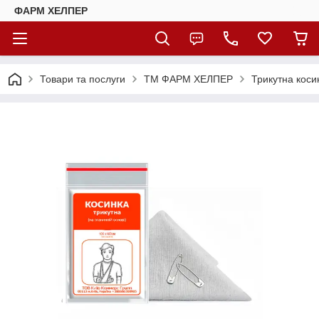
ФАРМ ХЕЛПЕР
Товари та послуги
ТМ ФАРМ ХЕЛПЕР
Трикутна коси