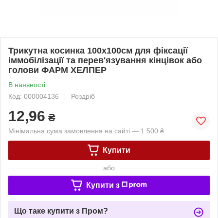
Трикутна косинка 100х100см для фіксації
іммобілізації та перев'язування кінцівок або
голови ФАРМ ХЕЛПЕР
В наявності
Код: 000004136
Роздріб
12,96
₴
Мінімальна сума замовлення на сайті — 1 500 ₴
Купити
або
Купити з
Що таке купити з Пром?