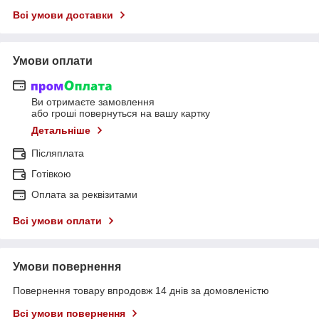
Всі умови доставки
Умови оплати
Ви отримаєте замовлення
або гроші повернуться на вашу картку
Детальніше
Післяплата
Готівкою
Оплата за реквізитами
Всі умови оплати
Умови повернення
Повернення товару впродовж 14 днів за домовленістю
Всі умови повернення