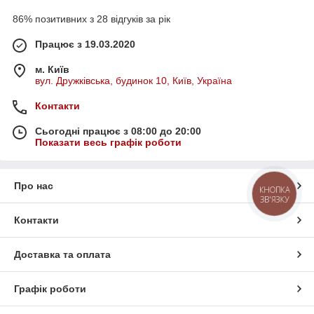
86% позитивних з 28 відгуків за рік
Працює з 19.03.2020
м. Київ
вул. Дружківська, будинок 10, Київ, Україна
Контакти
Сьогодні працює з 08:00 до 20:00
Показати весь графік роботи
Про нас
КНОПКА
ЗВ'ЯЗКУ
Контакти
Доставка та оплата
Графік роботи