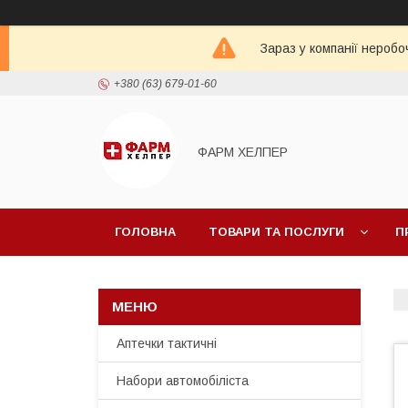
Зараз у компанії неробо
+380 (63) 679-01-60
ФАРМ ХЕЛПЕР
ГОЛОВНА
ТОВАРИ ТА ПОСЛУГИ
П
Аптечки тактичні
Набори автомобіліста