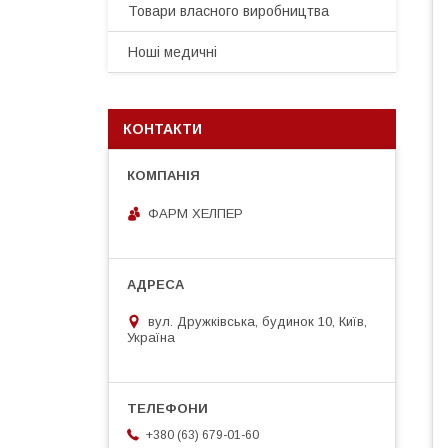
Товари власного виробництва
Ноші медичні
КОНТАКТИ
ФАРМ ХЕЛПЕР
вул. Дружківська, будинок 10, Київ,
Україна
+380 (63) 679-01-60