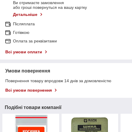
Ви отримаєте замовлення
або гроші повернуться на вашу картку
Детальніше
Післяплата
Готівкою
Оплата за реквізитами
Всі умови оплати
Умови повернення
Повернення товару впродовж 14 днів за домовленістю
Всі умови повернення
Подібні товари компанії