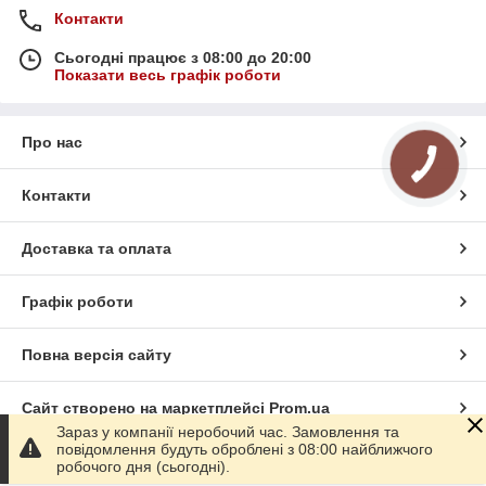
Контакти
Сьогодні працює з 08:00 до 20:00
Показати весь графік роботи
Про нас
Контакти
Доставка та оплата
Графік роботи
Повна версія сайту
Сайт створено на маркетплейсі
Prom.ua
Зараз у компанії неробочий час. Замовлення та
повідомлення будуть оброблені з 08:00 найближчого
Політика конфіденційності
робочого дня (сьогодні).