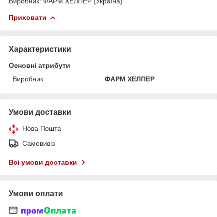
Виробник: ФАРМ ХЕЛПЕР (Україна)
Приховати
Характеристики
Основні атрибути
Виробник
ФАРМ ХЕЛПЕР
Умови доставки
Нова Пошта
Самовивіз
Всі умови доставки
Умови оплати