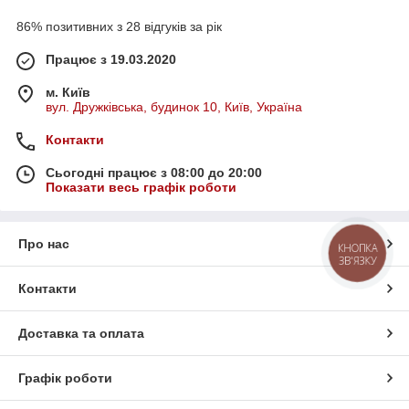
86% позитивних з 28 відгуків за рік
Працює з 19.03.2020
м. Київ
вул. Дружківська, будинок 10, Київ, Україна
Контакти
Сьогодні працює з 08:00 до 20:00
Показати весь графік роботи
Про нас
КНОПКА
ЗВ'ЯЗКУ
Контакти
Доставка та оплата
Графік роботи