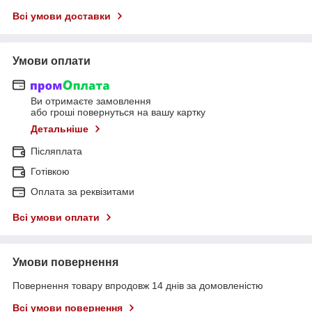
Всі умови доставки
Умови оплати
Ви отримаєте замовлення
або гроші повернуться на вашу картку
Детальніше
Післяплата
Готівкою
Оплата за реквізитами
Всі умови оплати
Умови повернення
Повернення товару впродовж 14 днів за домовленістю
Всі умови повернення