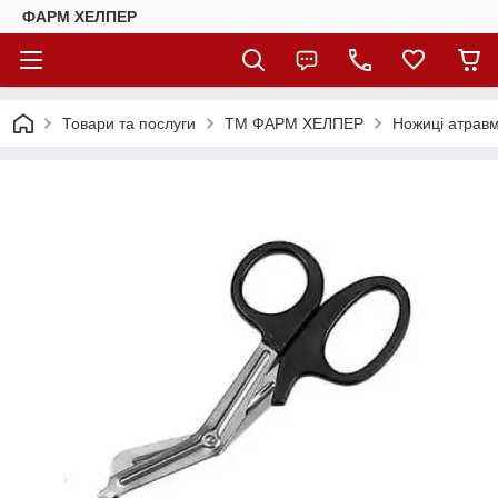
ФАРМ ХЕЛПЕР
Товари та послуги
ТМ ФАРМ ХЕЛПЕР
Ножиці атрав