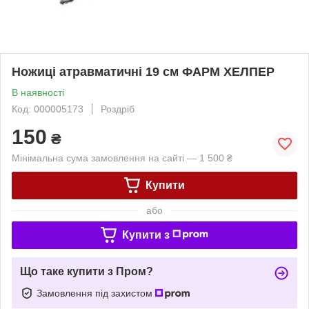
Ножиці атравматичні 19 см ФАРМ ХЕЛПЕР
В наявності
Код: 000005173
Роздріб
150
₴
Мінімальна сума замовлення на сайті — 1 500 ₴
Купити
або
Купити з
Що таке купити з Пром?
Замовлення під захистом