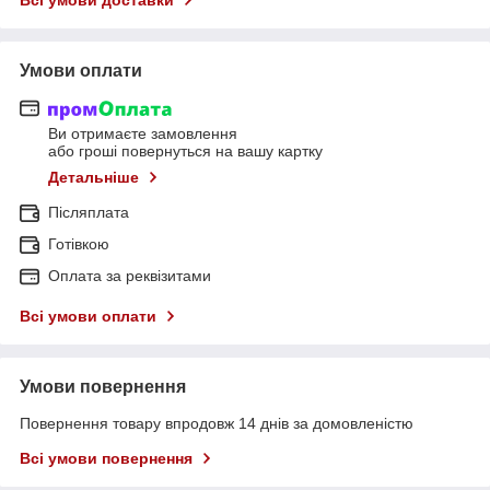
Умови оплати
Ви отримаєте замовлення
або гроші повернуться на вашу картку
Детальніше
Післяплата
Готівкою
Оплата за реквізитами
Всі умови оплати
Умови повернення
Повернення товару впродовж 14 днів за домовленістю
Всі умови повернення