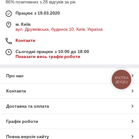
86% позитивних з 28 відгуків за рік
Працює з 19.03.2020
м. Київ
вул. Дружківська, будинок 10, Київ, Україна
Контакти
Сьогодні працює з 10:00 до 18:00
Показати весь графік роботи
Про нас
КНОПКА
ЗВ'ЯЗКУ
Контакти
Доставка та оплата
Графік роботи
Повна версія сайту