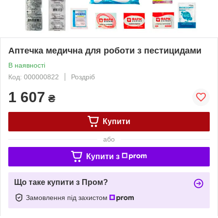
Аптечка медична для роботи з пестицидами
В наявності
Код: 000000822
Роздріб
1 607
₴
Купити
або
Купити з
Що таке купити з Пром?
Замовлення під захистом