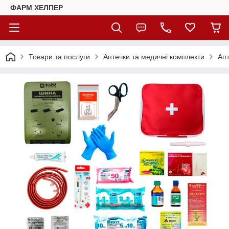
ФАРМ ХЕЛПЕР
Товари та послуги
Аптечки та медичні комплекти
Апт