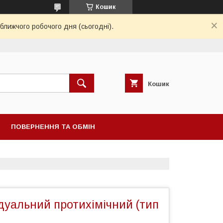
Кошик
ближчого робочого дня (сьогодні).
Кошик
ПОВЕРНЕННЯ ТА ОБМІН
дуальний протихімічний (тип