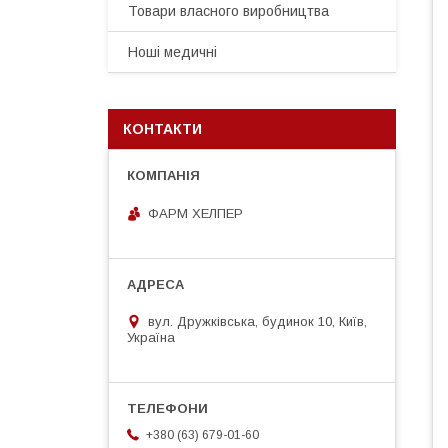
Товари власного виробництва
Ноші медичні
КОНТАКТИ
ФАРМ ХЕЛПЕР
вул. Дружківська, будинок 10, Київ,
Україна
+380 (63) 679-01-60