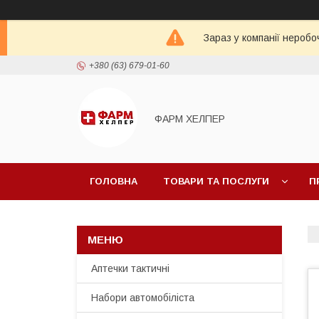
Зараз у компанії неробо
+380 (63) 679-01-60
ФАРМ ХЕЛПЕР
ГОЛОВНА
ТОВАРИ ТА ПОСЛУГИ
П
Аптечки тактичні
Набори автомобіліста