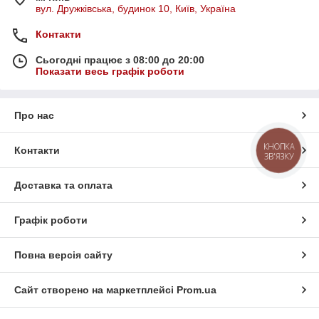
вул. Дружківська, будинок 10, Київ, Україна
Контакти
Сьогодні працює з 08:00 до 20:00
Показати весь графік роботи
Про нас
КНОПКА
Контакти
ЗВ'ЯЗКУ
Доставка та оплата
Графік роботи
Повна версія сайту
Сайт створено на маркетплейсі
Prom.ua