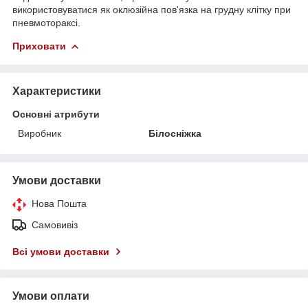
використовуватися як оклюзійна пов'язка на грудну клітку при
пневмотораксі.
Приховати
Характеристики
Основні атрибути
Виробник
Білосніжка
Умови доставки
Нова Пошта
Самовивіз
Всі умови доставки
Умови оплати