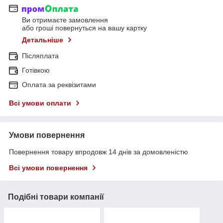
Ви отримаєте замовлення
або гроші повернуться на вашу картку
Детальніше
Післяплата
Готівкою
Оплата за реквізитами
Всі умови оплати
Умови повернення
Повернення товару впродовж 14 днів за домовленістю
Всі умови повернення
Подібні товари компанії