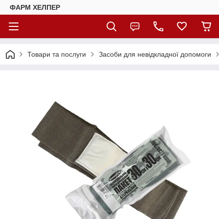
ФАРМ ХЕЛПЕР
Товари та послуги
Засоби для невідкладної допомоги