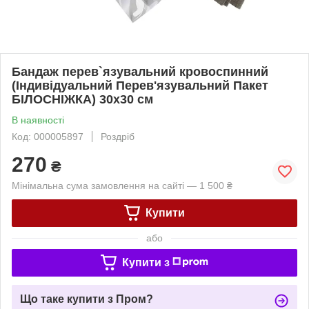
Бандаж перев`язувальний кровоспинний
(Індивідуальний Перев'язувальний Пакет
БІЛОСНІЖКА) 30х30 см
В наявності
Код: 000005897
Роздріб
270
₴
Мінімальна сума замовлення на сайті — 1 500 ₴
Купити
або
Купити з
Що таке купити з Пром?