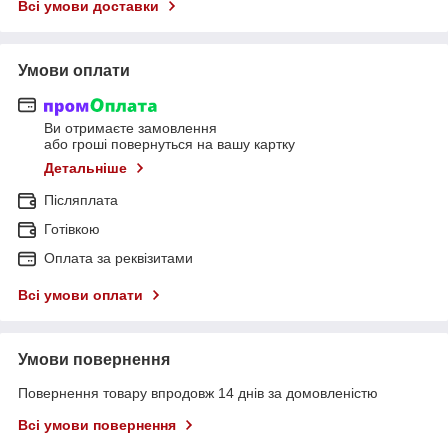
Всі умови доставки
Умови оплати
Ви отримаєте замовлення
або гроші повернуться на вашу картку
Детальніше
Післяплата
Готівкою
Оплата за реквізитами
Всі умови оплати
Умови повернення
Повернення товару впродовж 14 днів за домовленістю
Всі умови повернення