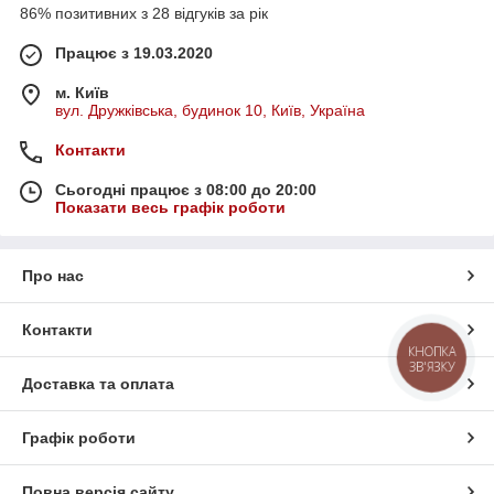
86% позитивних з 28 відгуків за рік
Працює з 19.03.2020
м. Київ
вул. Дружківська, будинок 10, Київ, Україна
Контакти
Сьогодні працює з 08:00 до 20:00
Показати весь графік роботи
Про нас
Контакти
КНОПКА
ЗВ'ЯЗКУ
Доставка та оплата
Графік роботи
Повна версія сайту