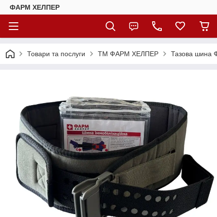
ФАРМ ХЕЛПЕР
Товари та послуги
ТМ ФАРМ ХЕЛПЕР
Тазова шина 