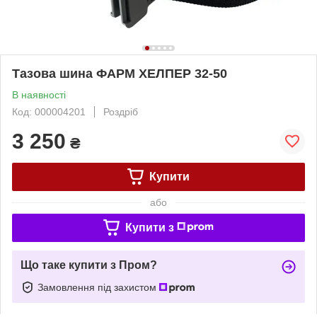
Тазова шина ФАРМ ХЕЛПЕР 32-50
В наявності
Код: 000004201
Роздріб
3 250
₴
Купити
або
Купити з
Що таке купити з Пром?
Замовлення під захистом