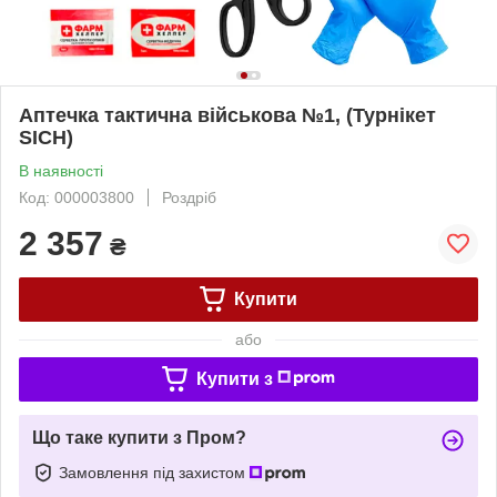
Аптечка тактична військова №1, (Турнікет
SICH)
В наявності
Код: 000003800
Роздріб
2 357
₴
Купити
або
Купити з
Що таке купити з Пром?
Замовлення під захистом