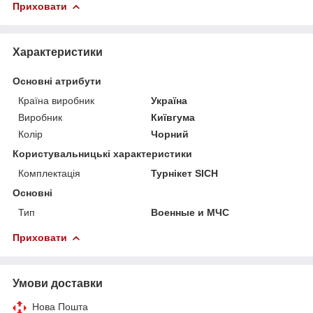
Приховати
Характеристики
Основні атрибути
Країна виробник
Україна
Виробник
Київгума
Колір
Чорний
Користувальницькі характеристики
Комплектація
Турнікет SICH
Основні
Тип
Военные и МЧС
Приховати
Умови доставки
Нова Пошта