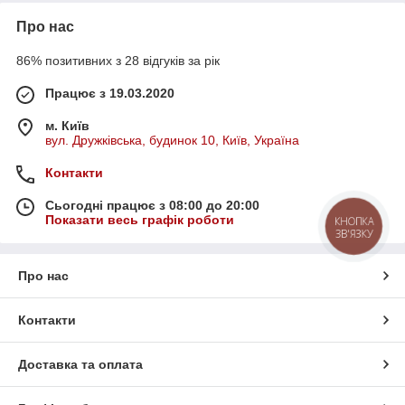
Про нас
86% позитивних з 28 відгуків за рік
Працює з 19.03.2020
м. Київ
вул. Дружківська, будинок 10, Київ, Україна
Контакти
Сьогодні працює з 08:00 до 20:00
Показати весь графік роботи
КНОПКА
ЗВ'ЯЗКУ
Про нас
Контакти
Доставка та оплата