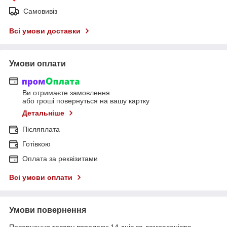
Самовивіз
Всі умови доставки
Умови оплати
Ви отримаєте замовлення
або гроші повернуться на вашу картку
Детальніше
Післяплата
Готівкою
Оплата за реквізитами
Всі умови оплати
Умови повернення