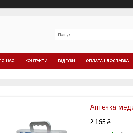
РО НАС
КОНТАКТИ
ВІДГУКИ
ОПЛАТА І ДОСТАВКА
Аптечка мед
2 165 ₴