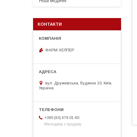
Ноші медичні
КОНТАКТИ
ФАРМ ХЕЛПЕР
вул. Дружківська, будинок 10, Київ,
Україна
+380 (63) 679-01-60
Менеджер з продажу