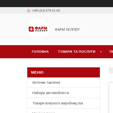
+380 (63) 679-01-60
ФАРМ ХЕЛПЕР
ГОЛОВНА
ТОВАРИ ТА ПОСЛУГИ
П
Аптечки тактичні
Набори автомобіліста
Товари власного виробництва